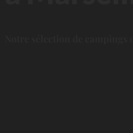
Notre sélection de campings d