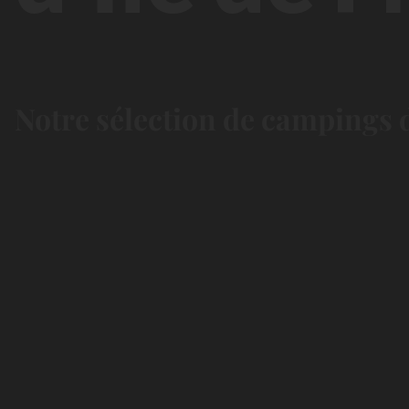
Notre sélection de campings d