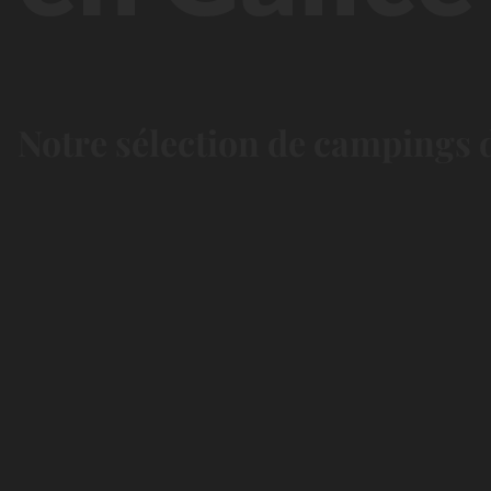
Notre sélection de campings d