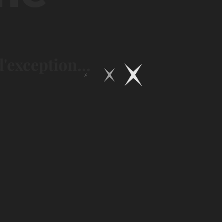
'exception...