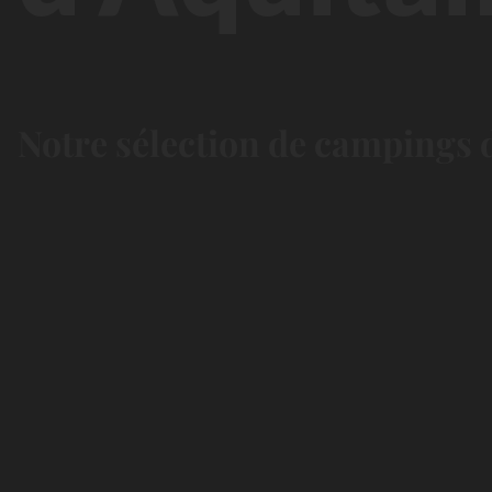
Notre sélection de campings d