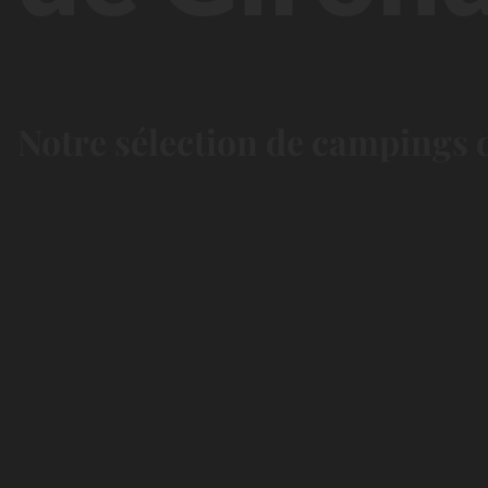
Notre sélection de campings d