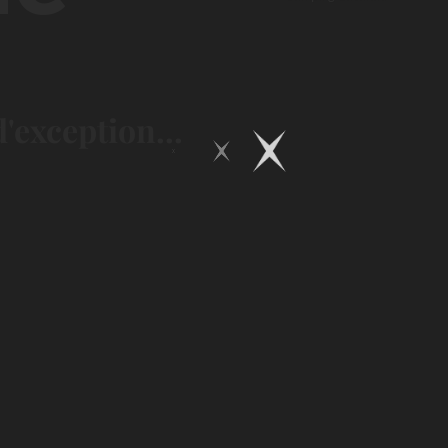
'exception...