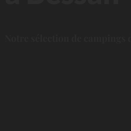
Notre sélection de campings d