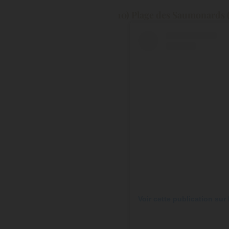
10) Plage des Saumonards 
Voir cette publication sur