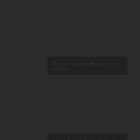
Top 10 des plus belles plages des
Landes