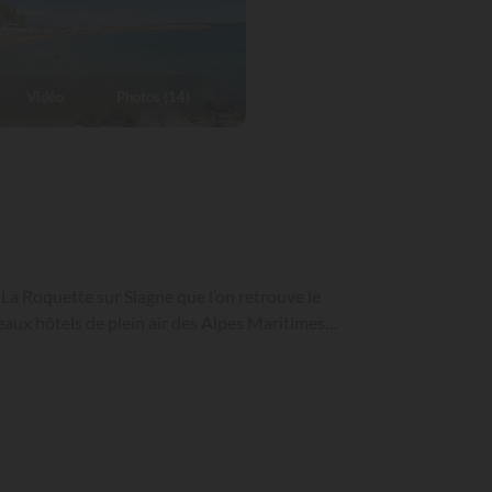
Vidéo
Photos (14)
 La Roquette sur Siagne que l’on retrouve le
aux hôtels de plein air des Alpes Maritimes…