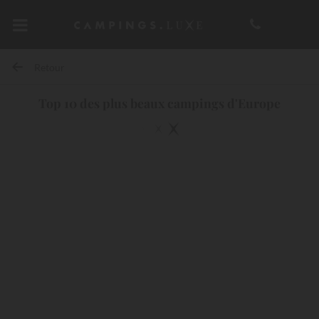
Retour
Top 10 des plus beaux campings d'Europe
10