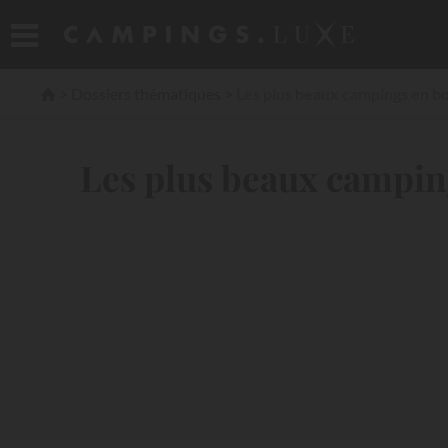
Dossiers thématiques
Les plus beaux campings en bo
Les plus beaux campin