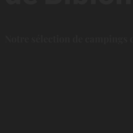
Notre sélection de campings d