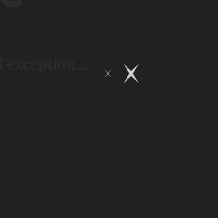
'exception...