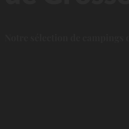
Notre sélection de campings d