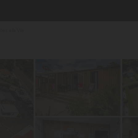
Riez à la Vie