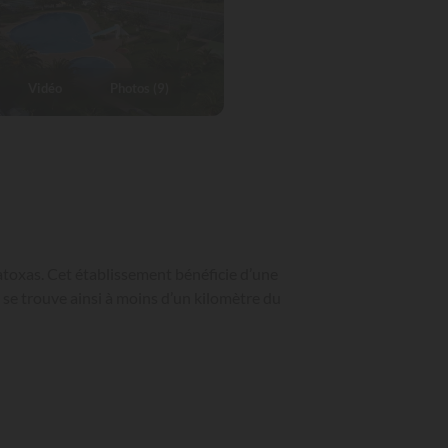
Vidéo
Photos (9)
atoxas. Cet établissement bénéficie d’une
, se trouve ainsi à moins d’un kilomètre du