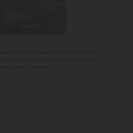
Photos (28)
resqu’île de Quiberon que se trouve le Moteno, un
ière d'Etel et à quelques centaines de mètres de
ns le sud de la Bretagne.