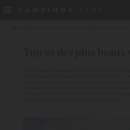
Le Blog
Top 10 des plus beaux villages de Bretagne
Top 10 des plus beaux 
La Bretagne, beaucoup l’adorent, tous l'aiment ! Et
des falaises, des villages, une culture bien à elle ; 
Elle regorge de surprises et de petits coins de p
vacances. Pour vous guider lors de votre prochai
bretons. Une invitation à l’authenticité qui ne 
villages qui font toute la richesse de la Bretagne !
10) Carantec