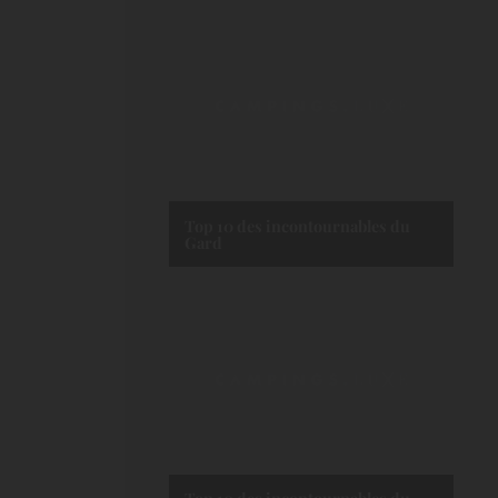
Top 10 des incontournables du
Gard