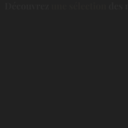
Découvrez
une sélection
des m