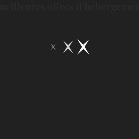
eilleures offres d’hébergement