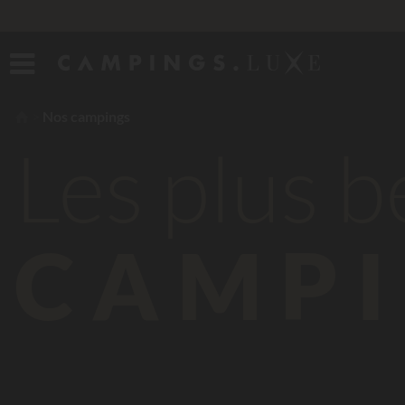
Nos campings
Les plus 
CAMPI