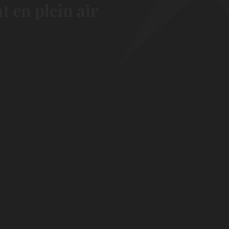
 en plein air