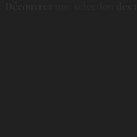
Découvrez
une sélection
des m