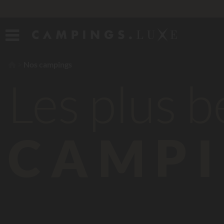
Nos campings
Les plus 
CAMPI