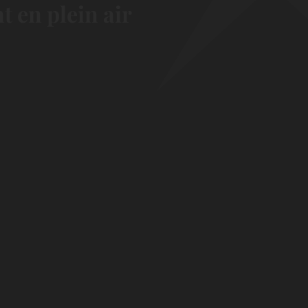
 en plein air