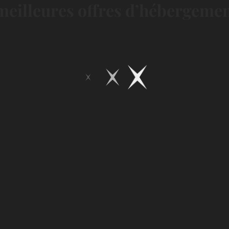
eilleures offres d’hébergement